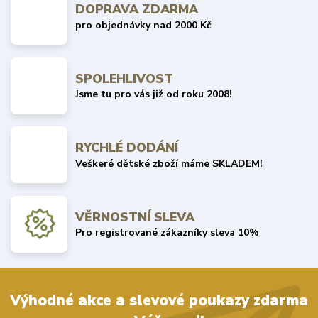
DOPRAVA ZDARMA
pro objednávky nad 2000 Kč
SPOLEHLIVOST
Jsme tu pro vás již od roku 2008!
RYCHLÉ DODÁNÍ
Veškeré dětské zboží máme SKLADEM!
VĚRNOSTNÍ SLEVA
Pro registrované zákazníky sleva 10%
Výhodné akce a slevové poukazy zdarma