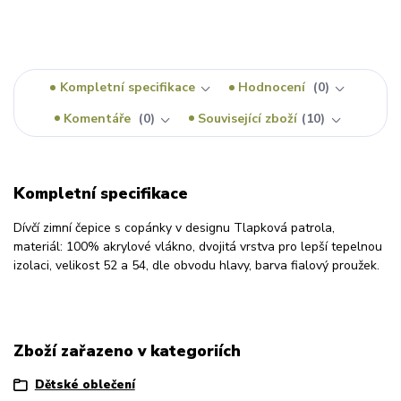
Kompletní specifikace
Hodnocení
0
Komentáře
0
Související zboží
10
Kompletní specifikace
Dívčí zimní čepice s copánky v designu Tlapková patrola,
materiál: 100% akrylové vlákno, dvojitá vrstva pro lepší tepelnou
izolaci, velikost 52 a 54, dle obvodu hlavy, barva fialový proužek.
Zboží zařazeno v kategoriích
Dětské oblečení