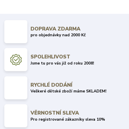
DOPRAVA ZDARMA
pro objednávky nad 2000 Kč
SPOLEHLIVOST
Jsme tu pro vás již od roku 2008!
RYCHLÉ DODÁNÍ
Veškeré dětské zboží máme SKLADEM!
VĚRNOSTNÍ SLEVA
Pro registrované zákazníky sleva 10%