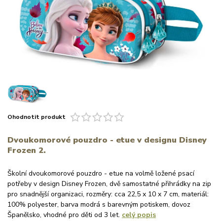
Ohodnotit produkt
Dvoukomorové pouzdro - etue v designu Disney
Frozen 2.
Školní dvoukomorové pouzdro - etue na volmě ložené psací
potřeby v design Disney Frozen, dvě samostatné přihrádky na zip
pro snadnější organizaci, rozměry: cca 22,5 x 10 x 7 cm, materiál:
100% polyester, barva modrá s barevným potiskem, dovoz
Španělsko, vhodné pro děti od 3 let.
celý popis