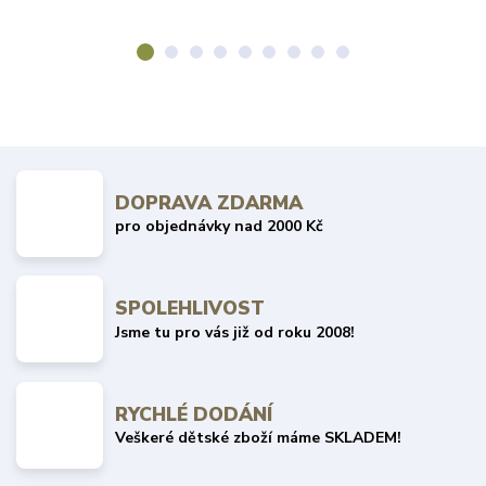
DOPRAVA ZDARMA
pro objednávky nad 2000 Kč
SPOLEHLIVOST
Jsme tu pro vás již od roku 2008!
RYCHLÉ DODÁNÍ
Veškeré dětské zboží máme SKLADEM!