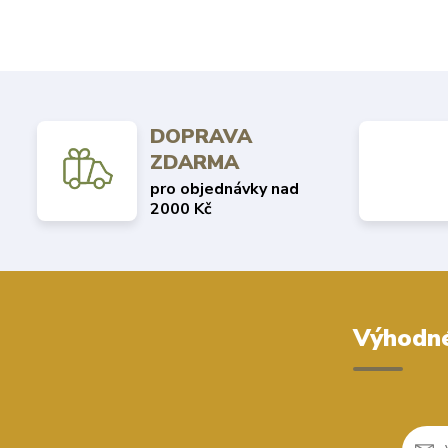
DOPRAVA
ZDARMA
pro objednávky nad
2000 Kč
Výhodné