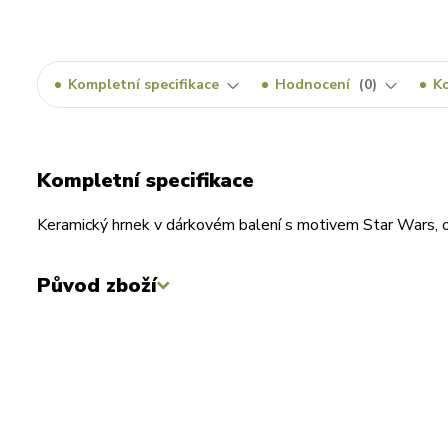
Kompletní specifikace
Hodnocení
0
K
Kompletní specifikace
Keramický hrnek v dárkovém balení s motivem Star Wars, 
Původ zboží