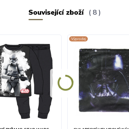
Související zboží
8
Výprodej