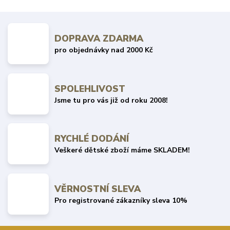
DOPRAVA ZDARMA
pro objednávky nad 2000 Kč
SPOLEHLIVOST
Jsme tu pro vás již od roku 2008!
RYCHLÉ DODÁNÍ
Veškeré dětské zboží máme SKLADEM!
VĚRNOSTNÍ SLEVA
Pro registrované zákazníky sleva 10%