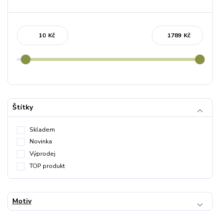
Kč
Kč
Štítky
Skladem
Novinka
Výprodej
TOP produkt
Motiv