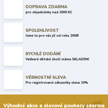
DOPRAVA ZDARMA
pro objednávky nad 2000 Kč
SPOLEHLIVOST
Jsme tu pro vás již od roku 2008!
RYCHLÉ DODÁNÍ
Veškeré dětské zboží máme SKLADEM!
VĚRNOSTNÍ SLEVA
Pro registrované zákazníky sleva 10%
Výhodné akce a slevové poukazy zdarma