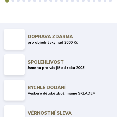
DOPRAVA ZDARMA
pro objednávky nad 2000 Kč
SPOLEHLIVOST
Jsme tu pro vás již od roku 2008!
RYCHLÉ DODÁNÍ
Veškeré dětské zboží máme SKLADEM!
VĚRNOSTNÍ SLEVA