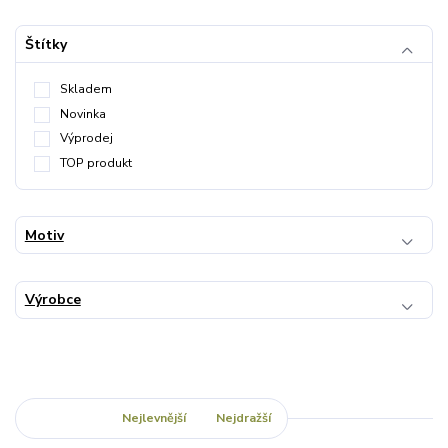
Štítky
Skladem
Novinka
Výprodej
TOP produkt
Motiv
Výrobce
Nejnovější
Nejlevnější
Nejdražší