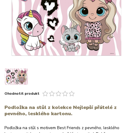
Ohodnotit produkt
Podložka na stůl z kolekce Nejlepší přátelé z
pevného, lesklého kartonu.
Podložka na stůl s motivem Best Friends z pevného, lesklého