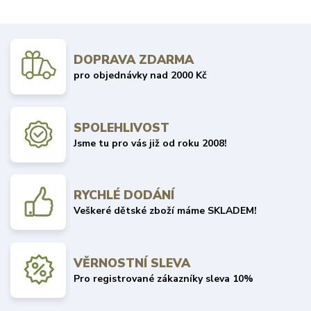
DOPRAVA ZDARMA
pro objednávky nad 2000 Kč
SPOLEHLIVOST
Jsme tu pro vás již od roku 2008!
RYCHLÉ DODÁNÍ
Veškeré dětské zboží máme SKLADEM!
VĚRNOSTNÍ SLEVA
Pro registrované zákazníky sleva 10%