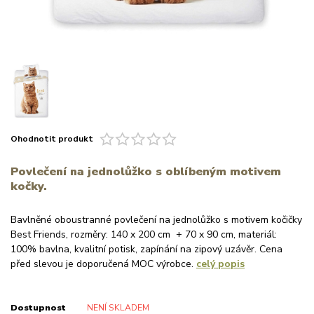
Ohodnotit produkt
Povlečení na jednolůžko s oblíbeným motivem
kočky.
Bavlněné oboustranné povlečení na jednolůžko s motivem kočičky
Best Friends, rozměry: 140 x 200 cm + 70 x 90 cm, materiál:
100% bavlna, kvalitní potisk, zapínání na zipový uzávěr. Cena
před slevou je doporučená MOC výrobce.
celý popis
Dostupnost
NENÍ SKLADEM