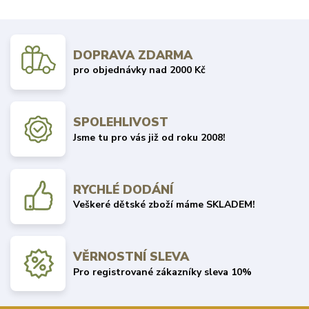
DOPRAVA ZDARMA
pro objednávky nad 2000 Kč
SPOLEHLIVOST
Jsme tu pro vás již od roku 2008!
RYCHLÉ DODÁNÍ
Veškeré dětské zboží máme SKLADEM!
VĚRNOSTNÍ SLEVA
Pro registrované zákazníky sleva 10%