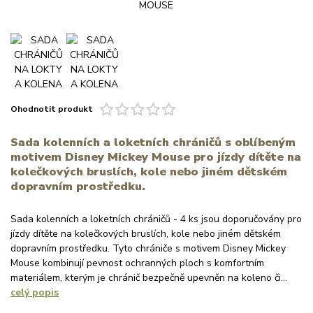
Ohodnotit produkt
Sada kolenních a loketních chráničů s oblíbeným
motivem Disney Mickey Mouse pro jízdy dítěte na
kolečkových bruslích, kole nebo jiném dětském
dopravním prostředku.
Sada kolenních a loketních chráničů - 4 ks jsou doporučovány pro
jízdy dítěte na kolečkových bruslích, kole nebo jiném dětském
dopravním prostředku. Tyto chrániče s motivem Disney Mickey
Mouse kombinují pevnost ochranných ploch s komfortním
materiálem, kterým je chránič bezpečně upevněn na koleno či...
celý popis