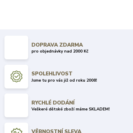
DOPRAVA ZDARMA
pro objednávky nad 2000 Kč
SPOLEHLIVOST
Jsme tu pro vás již od roku 2008!
RYCHLÉ DODÁNÍ
Veškeré dětské zboží máme SKLADEM!
VĚRNOSTNÍ SLEVA