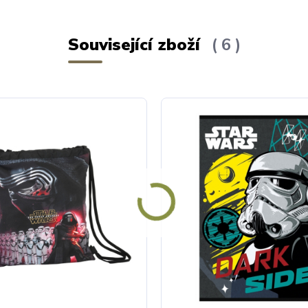
Související zboží
6