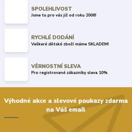
SPOLEHLIVOST
Jsme tu pro vás již od roku 2008!
RYCHLÉ DODÁNÍ
Veškeré dětské zboží máme SKLADEM!
VĚRNOSTNÍ SLEVA
Pro registrované zákazníky sleva 10%
Výhodné akce a slevové poukazy zdarma
na Váš email