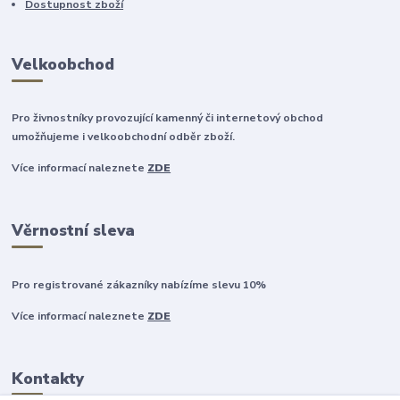
Dostupnost zboží
Velkoobchod
Pro živnostníky provozující kamenný či internetový obchod
umožňujeme i velkoobchodní odběr zboží.
Více informací naleznete
ZDE
Věrnostní sleva
Pro registrované zákazníky nabízíme slevu 10%
Více informací naleznete
ZDE
Kontakty