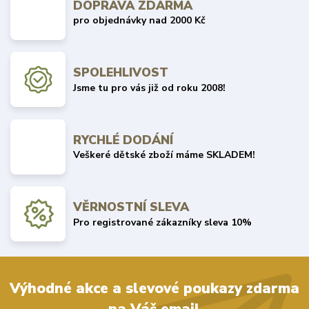
DOPRAVA ZDARMA
pro objednávky nad 2000 Kč
SPOLEHLIVOST
Jsme tu pro vás již od roku 2008!
RYCHLÉ DODÁNÍ
Veškeré dětské zboží máme SKLADEM!
VĚRNOSTNÍ SLEVA
Pro registrované zákazníky sleva 10%
Výhodné akce a slevové poukazy zdarma
na Váš email