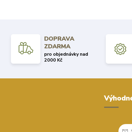
DOPRAVA
ZDARMA
pro objednávky nad
2000 Kč
Výhodné