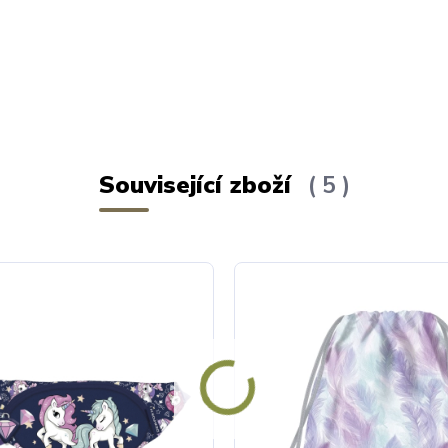
Související zboží
5