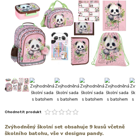
Ohodnotit produkt
Zvýhodněný školní set obsahuje 9 kusů včetně
školního batohu, vše v designu pandy.