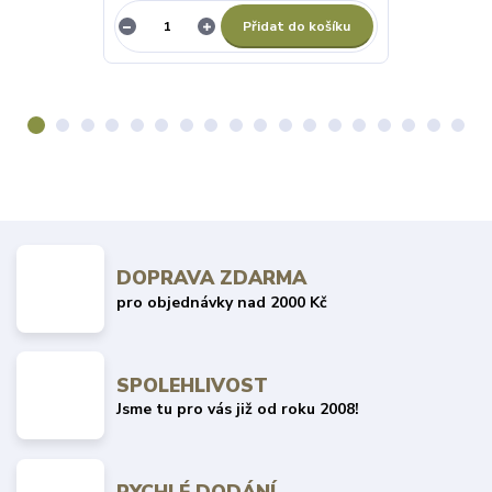
Přidat do košíku
DOPRAVA ZDARMA
pro objednávky nad 2000 Kč
SPOLEHLIVOST
Jsme tu pro vás již od roku 2008!