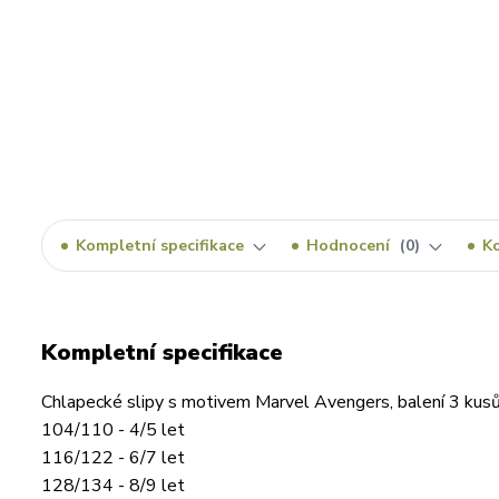
Kompletní specifikace
Hodnocení
0
K
Kompletní specifikace
Chlapecké slipy s motivem Marvel Avengers, balení 3 kusů,
104/110 - 4/5 let
116/122 - 6/7 let
128/134 - 8/9 let