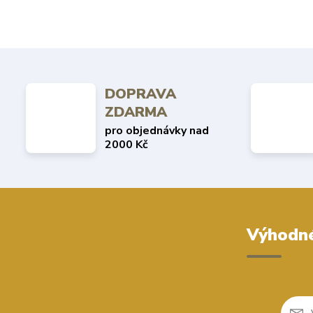
DOPRAVA
ZDARMA
pro objednávky nad
2000 Kč
Výhodné