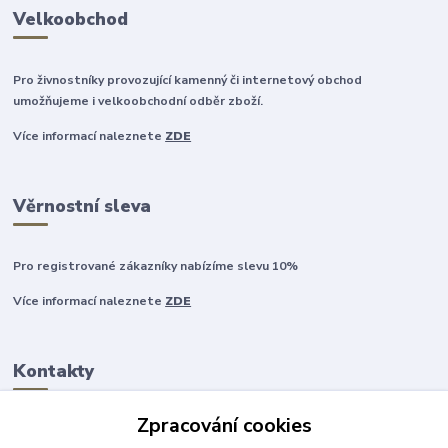
Velkoobchod
Pro živnostníky provozující kamenný či internetový obchod
umožňujeme i velkoobchodní odběr zboží.
Více informací naleznete
ZDE
Věrnostní sleva
Pro registrované zákazníky nabízíme slevu 10%
Více informací naleznete
ZDE
Kontakty
Zpracování cookies