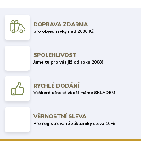
DOPRAVA ZDARMA
pro objednávky nad 2000 Kč
SPOLEHLIVOST
Jsme tu pro vás již od roku 2008!
RYCHLÉ DODÁNÍ
Veškeré dětské zboží máme SKLADEM!
VĚRNOSTNÍ SLEVA
Pro registrované zákazníky sleva 10%