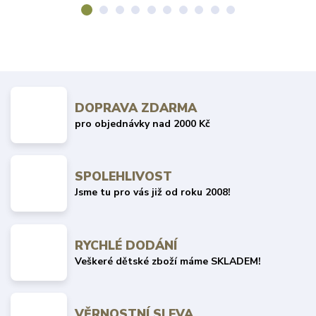
DOPRAVA ZDARMA
pro objednávky nad 2000 Kč
SPOLEHLIVOST
Jsme tu pro vás již od roku 2008!
RYCHLÉ DODÁNÍ
Veškeré dětské zboží máme SKLADEM!
VĚRNOSTNÍ SLEVA