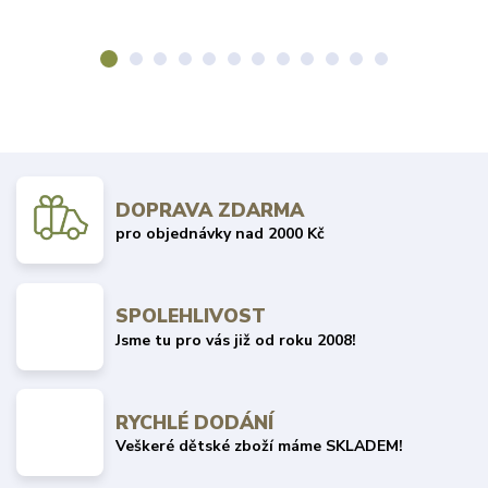
DOPRAVA ZDARMA
pro objednávky nad 2000 Kč
SPOLEHLIVOST
Jsme tu pro vás již od roku 2008!
RYCHLÉ DODÁNÍ
Veškeré dětské zboží máme SKLADEM!