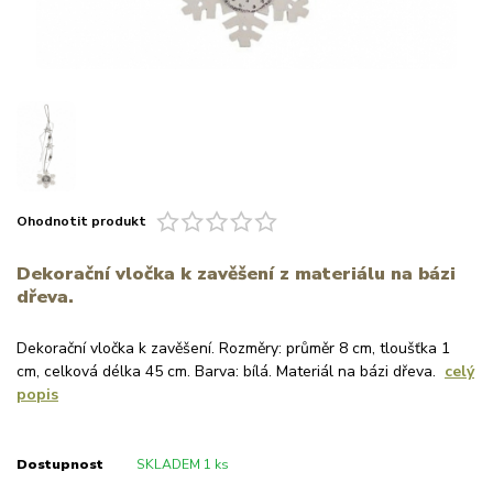
Ohodnotit produkt
Dekorační vločka k zavěšení z materiálu na bázi
dřeva.
Dekorační vločka k zavěšení. Rozměry: průměr 8 cm, tloušťka 1
cm, celková délka 45 cm. Barva: bílá. Materiál na bázi dřeva.
celý
popis
Dostupnost
SKLADEM 1 ks