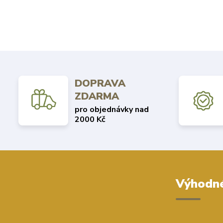
DOPRAVA
ZDARMA
pro objednávky nad
2000 Kč
Výhodné