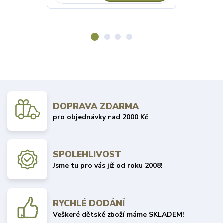
DOPRAVA ZDARMA
pro objednávky nad 2000 Kč
SPOLEHLIVOST
Jsme tu pro vás již od roku 2008!
RYCHLÉ DODÁNÍ
Veškeré dětské zboží máme SKLADEM!