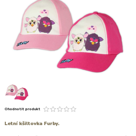
Ohodnotit produkt
Letní kšiltovka Furby.