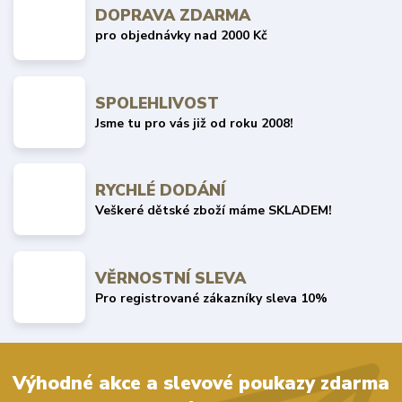
DOPRAVA ZDARMA
pro objednávky nad 2000 Kč
SPOLEHLIVOST
Jsme tu pro vás již od roku 2008!
RYCHLÉ DODÁNÍ
Veškeré dětské zboží máme SKLADEM!
VĚRNOSTNÍ SLEVA
Pro registrované zákazníky sleva 10%
Výhodné akce a slevové poukazy zdarma