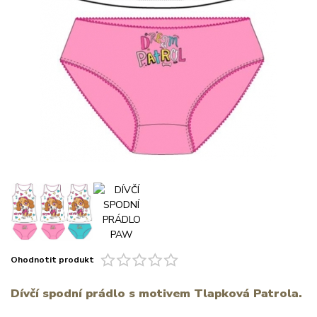
Ohodnotit produkt
Dívčí spodní prádlo s motivem Tlapková Patrola.