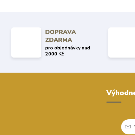
DOPRAVA
ZDARMA
pro objednávky nad
2000 Kč
Výhodné