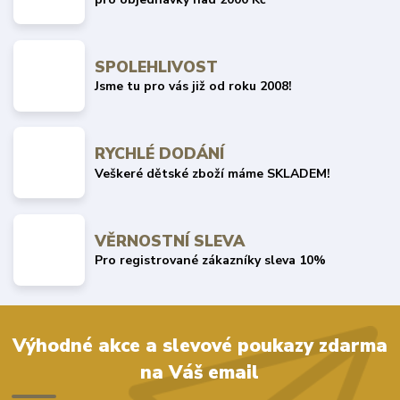
SPOLEHLIVOST
Jsme tu pro vás již od roku 2008!
RYCHLÉ DODÁNÍ
Veškeré dětské zboží máme SKLADEM!
VĚRNOSTNÍ SLEVA
Pro registrované zákazníky sleva 10%
Výhodné akce a slevové poukazy zdarma
na Váš email