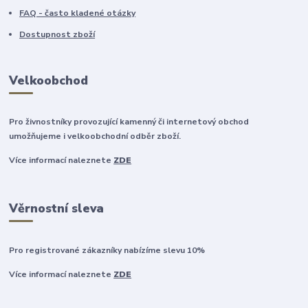
FAQ - často kladené otázky
Dostupnost zboží
Velkoobchod
Pro živnostníky provozující kamenný či internetový obchod
umožňujeme i velkoobchodní odběr zboží.
Více informací naleznete
ZDE
Věrnostní sleva
Pro registrované zákazníky nabízíme slevu 10%
Více informací naleznete
ZDE