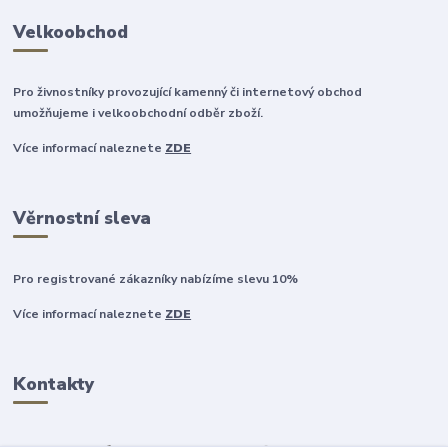
Velkoobchod
Pro živnostníky provozující kamenný či internetový obchod
umožňujeme i velkoobchodní odběr zboží.
Více informací naleznete
ZDE
Věrnostní sleva
Pro registrované zákazníky nabízíme slevu 10%
Více informací naleznete
ZDE
Kontakty