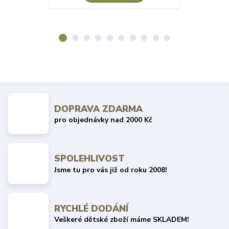
DOPRAVA ZDARMA
pro objednávky nad 2000 Kč
SPOLEHLIVOST
Jsme tu pro vás již od roku 2008!
RYCHLÉ DODÁNÍ
Veškeré dětské zboží máme SKLADEM!