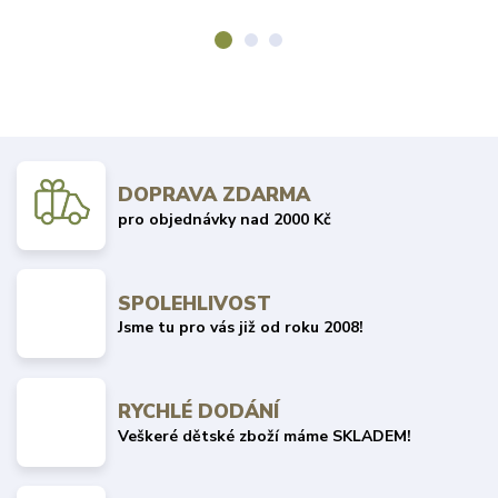
DOPRAVA ZDARMA
pro objednávky nad 2000 Kč
SPOLEHLIVOST
Jsme tu pro vás již od roku 2008!
RYCHLÉ DODÁNÍ
Veškeré dětské zboží máme SKLADEM!