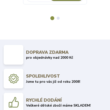
DOPRAVA ZDARMA
pro objednávky nad 2000 Kč
SPOLEHLIVOST
Jsme tu pro vás již od roku 2008!
RYCHLÉ DODÁNÍ
Veškeré dětské zboží máme SKLADEM!