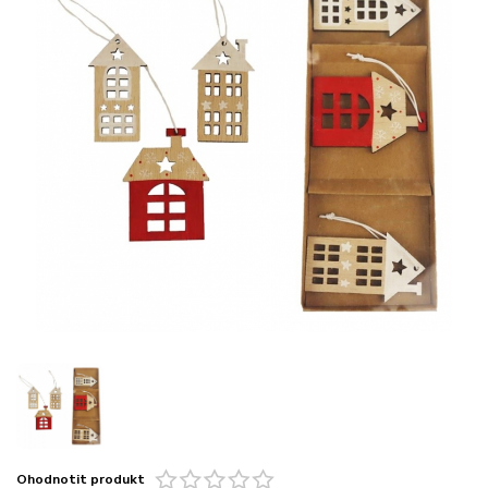
Ohodnotit produkt