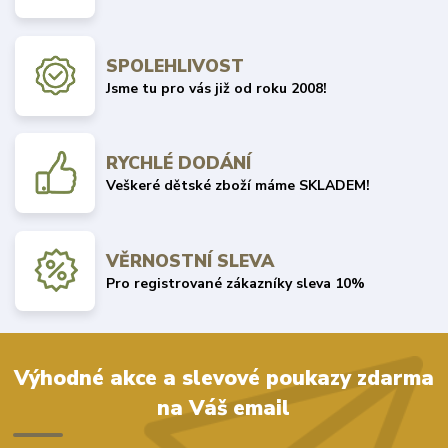
SPOLEHLIVOST
Jsme tu pro vás již od roku 2008!
RYCHLÉ DODÁNÍ
Veškeré dětské zboží máme SKLADEM!
VĚRNOSTNÍ SLEVA
Pro registrované zákazníky sleva 10%
Výhodné akce a slevové poukazy zdarma
na Váš email