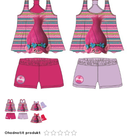
Ohodnotit produkt