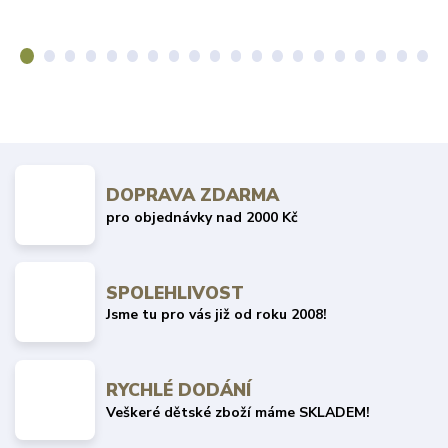
DOPRAVA ZDARMA
pro objednávky nad 2000 Kč
SPOLEHLIVOST
Jsme tu pro vás již od roku 2008!
RYCHLÉ DODÁNÍ
Veškeré dětské zboží máme SKLADEM!