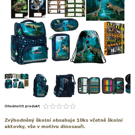
Ohodnotit produkt
Zvýhodněný školní obsahuje 10ks včetně školní
aktovky, vše v motivu dinosauři.