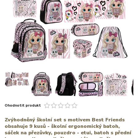
Ohodnotit produkt
Zvýhodněný školní set s motivem Best Friends
obsahuje 9 kusů - školní ergonomický batoh,
sáček na přezůvky, pouzdro - etui, batoh s přední