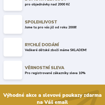
pro objednávky nad 2000 Kč
SPOLEHLIVOST
Jsme tu pro vás již od roku 2008!
RYCHLÉ DODÁNÍ
Veškeré dětské zboží máme SKLADEM!
VĚRNOSTNÍ SLEVA
Pro registrované zákazníky sleva 10%
Výhodné akce a slevové poukazy zdarma
na Váš email