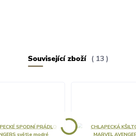
Související zboží
13