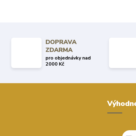
DOPRAVA
ZDARMA
pro objednávky nad
2000 Kč
Výhodné