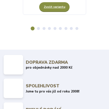
Zvolit variantu
DOPRAVA ZDARMA
pro objednávky nad 2000 Kč
SPOLEHLIVOST
Jsme tu pro vás již od roku 2008!