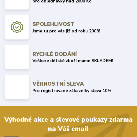
pro objednávky nad 2000 Kč
SPOLEHLIVOST
Jsme tu pro vás již od roku 2008!
RYCHLÉ DODÁNÍ
Veškeré dětské zboží máme SKLADEM!
VĚRNOSTNÍ SLEVA
Pro registrované zákazníky sleva 10%
Výhodné akce a slevové poukazy zdarma
na Váš email