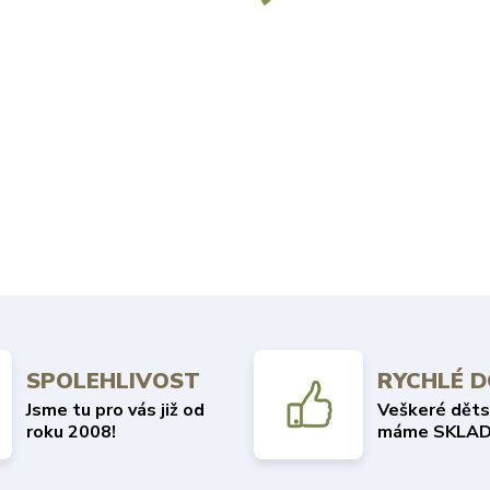
SPOLEHLIVOST
RYCHLÉ 
Jsme tu pro vás již od
Veškeré děts
roku 2008!
máme SKLAD