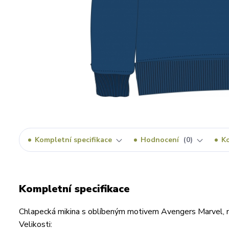
Kompletní specifikace
Hodnocení
0
K
Kompletní specifikace
Chlapecká mikina s oblíbeným motivem Avengers Marvel, 
Velikosti: